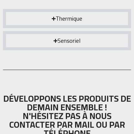
Thermique
Sensoriel
DÉVELOPPONS LES PRODUITS DE
DEMAIN ENSEMBLE !
N'HÉSITEZ PAS À NOUS
CONTACTER PAR MAIL OU PAR
TÉLÉPHONE