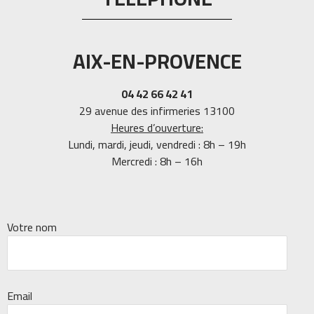
AIX-EN-PROVENCE
04 42 66 42 41
29 avenue des infirmeries 13100
Heures d’ouverture:
Lundi, mardi, jeudi, vendredi : 8h – 19h
Mercredi : 8h – 16h
Votre nom
Email