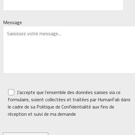
Message
J’accepte que l’ensemble des données saisies via ce
formulaire, soient collectées et traitées par HumanFab dans
le cadre de sa Politique de Confidentialité aux fins de
réception et suivi de ma demande