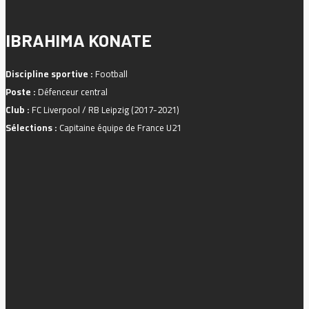
IBRAHIMA KONATE
Discipline sportive :
Football
Poste :
Défenceur central
Club :
FC Liverpool / RB Leipzig (2017-2021)
Sélections :
Capitaine équipe de France U21