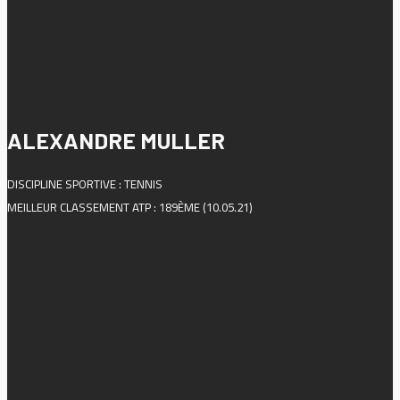
ALEXANDRE MULLER
DISCIPLINE SPORTIVE : TENNIS
MEILLEUR CLASSEMENT ATP : 189ÈME (10.05.21)