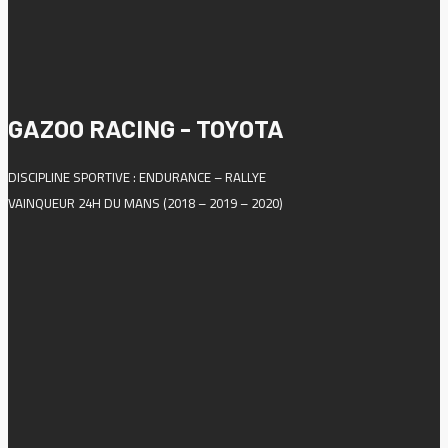
GAZOO RACING - TOYOTA
DISCIPLINE SPORTIVE : ENDURANCE – RALLYE
VAINQUEUR 24H DU MANS (2018 – 2019 – 2020)