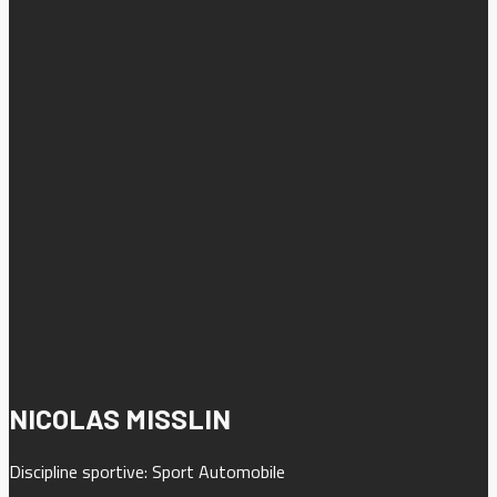
NICOLAS MISSLIN
Discipline sportive: Sport Automobile