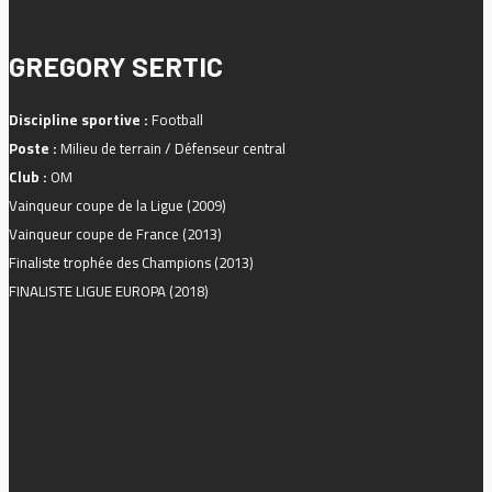
GREGORY SERTIC
Discipline sportive :
Football
Poste :
Milieu de terrain / Défenseur central
Club :
OM
Vainqueur coupe de la Ligue (2009)
Vainqueur coupe de France (2013)
Finaliste trophée des Champions (2013)
FINALISTE LIGUE EUROPA (2018)