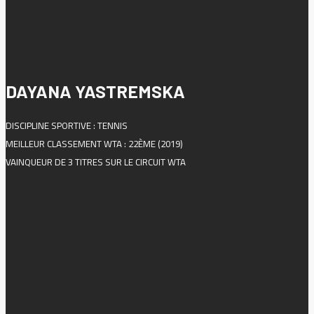
DAYANA YASTREMSKA
DISCIPLINE SPORTIVE : TENNIS
MEILLEUR CLASSEMENT WTA : 22ÈME (2019)
VAINQUEUR DE 3 TITRES SUR LE CIRCUIT WTA