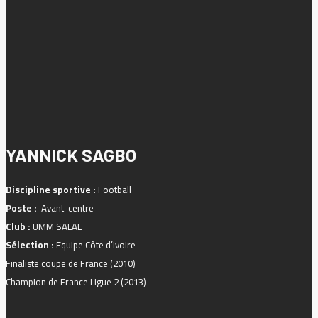
YANNICK SAGBO
Discipline sportive :
Football
Poste :
Avant-centre
Club :
UMM SALAL
Sélection :
Equipe Côte d’Ivoire
Finaliste coupe de France (2010)
Champion de France Ligue 2 (2013)