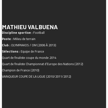
MATHIEU VALBUENA
Discipline sportive :
Football
Poste :
Milieu de terrain
Club :
OLYMPIAKOS / OM (2006 À 2013)
Sélections :
Equipe de France
Quart de finaliste coupe du monde 2014
Quart de finaliste Championnat d’Europe des Nations (2012)
Champion de France (2010)
VAINQUEUR COUPE DE LA LIGUE (2010/2011/2012)