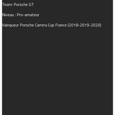
Team: Porsche GT
Niveau : Pro-amateur
Vainqueur Porsche Carrera Cup France (2018-2019-2020)