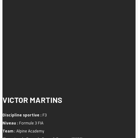
VICTOR MARTINS
Discipline sportive :
F3
Niveau :
Formule 3 FIA
Team :
Alpine Academy