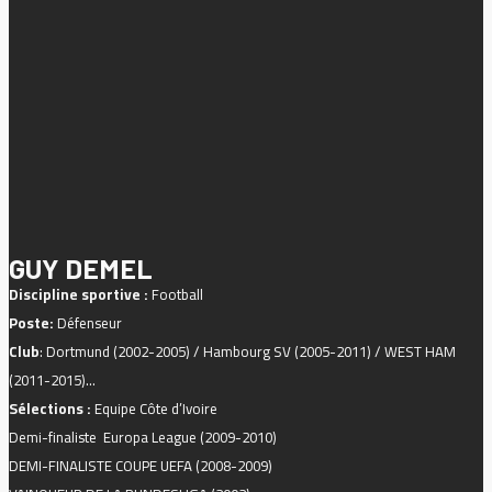
GUY DEMEL
Discipline sportive :
Football
Poste:
Défenseur
Club
: Dortmund (2002-2005) / Hambourg SV (2005-2011) / WEST HAM
(2011-2015)…
Sélections :
Equipe Côte d’Ivoire
Demi-finaliste Europa League (2009-2010)
DEMI-FINALISTE COUPE UEFA (2008-2009)