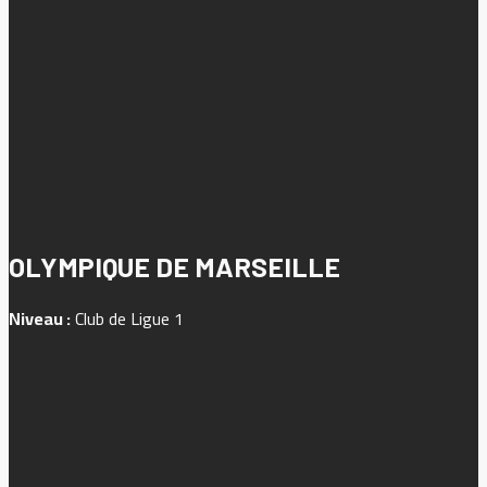
OLYMPIQUE DE MARSEILLE
Niveau :
Club de Ligue 1