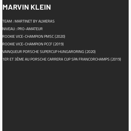
MARVIN KLEIN
TEAM : MARTINET BY ALMERAS
NIVEAU : PRO-AMATEUR
ROOKIE VICE-CHAMPION PMSC (2020)
ROOKIE VICE-CHAMPION PCCF (2019)
VAINQUEUR PORSCHE SUPERCUP HUNGARORING (2020)
1ER ET 3ÈME AU PORSCHE CARRERA CUP SPA FRANCORCHAMPS (2019)