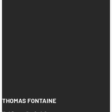
THOMAS FONTAINE